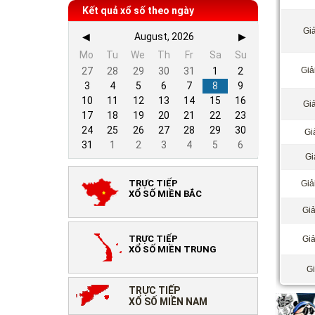
Kết quả xổ số theo ngày
Gi
◀
August, 2026
▶
Mo
Tu
We
Th
Fr
Sa
Su
Giả
27
28
29
30
31
1
2
3
4
5
6
7
8
9
10
11
12
13
14
15
16
Giả
17
18
19
20
21
22
23
24
25
26
27
28
29
30
Gi
31
1
2
3
4
5
6
Gi
TRỰC TIẾP
Giả
XỔ SỐ MIỀN BẮC
Giả
TRỰC TIẾP
Giả
XỔ SỐ MIỀN TRUNG
Gi
TRỰC TIẾP
XỔ SỐ MIỀN NAM