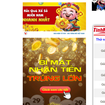
Thứ 
Gi
Giả
Giả
Gi
Gi
Giả